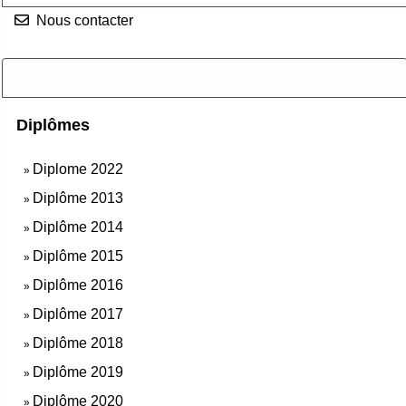
Nous contacter
Diplômes
Diplômes
Diplome 2022
»
Diplôme 2013
»
Diplôme 2014
»
Diplôme 2015
»
Diplôme 2016
»
Diplôme 2017
»
Diplôme 2018
»
Diplôme 2019
»
Diplôme 2020
»