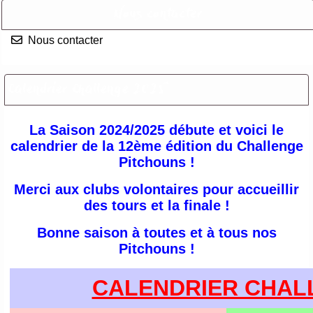
Nous contacter
Nous contacter
Calendrier Challenge 2025
La Saison 2024/2025 débute et voici le
calendrier de la 12ème édition du Challenge
Pitchouns !
Merci aux clubs volontaires pour accueillir
des tours et la finale !
Bonne saison à toutes et à tous nos
Pitchouns !
CALENDRIER CHAL