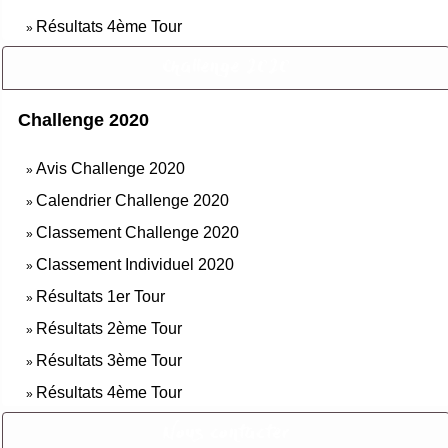
Résultats 4ème Tour
»
Challenge 2020
Challenge 2020
Avis Challenge 2020
»
Calendrier Challenge 2020
»
Classement Challenge 2020
»
Classement Individuel 2020
»
Résultats 1er Tour
»
Résultats 2ème Tour
»
Résultats 3ème Tour
»
Résultats 4ème Tour
»
Nous contacter