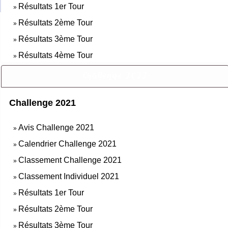
Résultats 1er Tour
»
Résultats 2ème Tour
»
Résultats 3ème Tour
»
Résultats 4ème Tour
»
Challenge 2022
Challenge 2021
Avis Challenge 2021
»
Calendrier Challenge 2021
»
Classement Challenge 2021
»
Classement Individuel 2021
»
Résultats 1er Tour
»
Résultats 2ème Tour
»
Résultats 3ème Tour
»