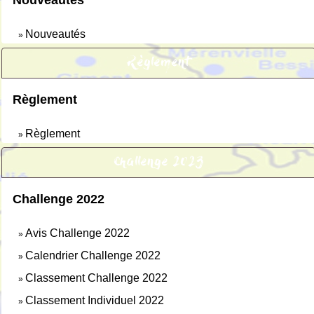
Nouveautés
Nouveautés
»
Règlement
Règlement
Règlement
»
Challenge 2023
Challenge 2022
Avis Challenge 2022
»
Calendrier Challenge 2022
»
Classement Challenge 2022
»
Classement Individuel 2022
»