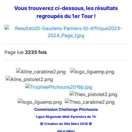
Vous trouverez ci-dessous, les résultats
regroupés du 1er Tour !
Page lue
2235 fois
Commission Challenge Pitchouns
Ligue Régionale Midi-Pyrénées de Tir
@ Création du Site Mars 2016 @
Séb et Gilbert