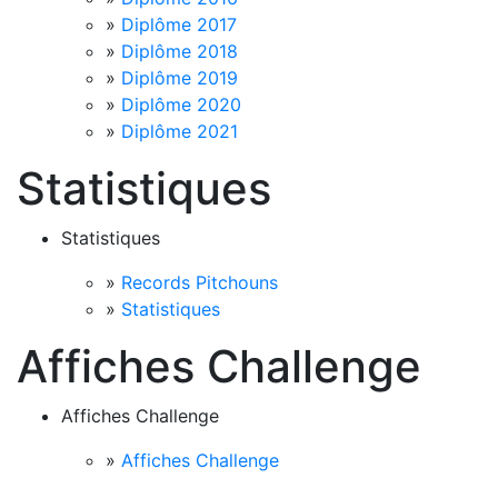
»
Diplôme 2017
»
Diplôme 2018
»
Diplôme 2019
»
Diplôme 2020
»
Diplôme 2021
Statistiques
Statistiques
»
Records Pitchouns
»
Statistiques
Affiches Challenge
Affiches Challenge
»
Affiches Challenge