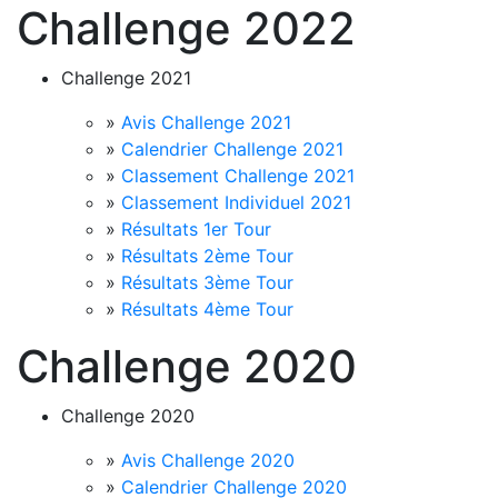
Challenge 2022
Challenge 2021
»
Avis Challenge 2021
»
Calendrier Challenge 2021
»
Classement Challenge 2021
»
Classement Individuel 2021
»
Résultats 1er Tour
»
Résultats 2ème Tour
»
Résultats 3ème Tour
»
Résultats 4ème Tour
Challenge 2020
Challenge 2020
»
Avis Challenge 2020
»
Calendrier Challenge 2020