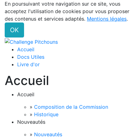
En poursuivant votre navigation sur ce site, vous
acceptez l'utilisation de cookies pour vous proposer
des contenus et services adaptés.
Mentions légales
.
OK
Accueil
Docs Utiles
Livre d'or
Accueil
Accueil
»
Composition de la Commission
»
Historique
Nouveautés
»
Nouveautés