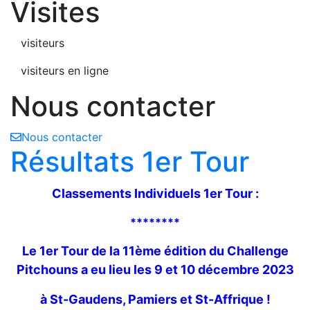
Visites
visiteurs
visiteurs en ligne
Nous contacter
Nous contacter
Résultats 1er Tour
Classements Individuels 1er Tour :
********
Le 1er Tour de la 11ème édition du Challenge
Pitchouns a eu lieu les 9 et 10 décembre 2023
à St-Gaudens, Pamiers et St-Affrique !