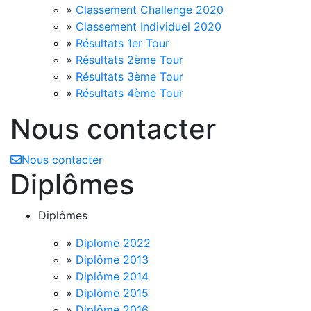
»
Classement Challenge 2020
»
Classement Individuel 2020
»
Résultats 1er Tour
»
Résultats 2ème Tour
»
Résultats 3ème Tour
»
Résultats 4ème Tour
Nous contacter
Nous contacter
Diplômes
Diplômes
»
Diplome 2022
»
Diplôme 2013
»
Diplôme 2014
»
Diplôme 2015
»
Diplôme 2016