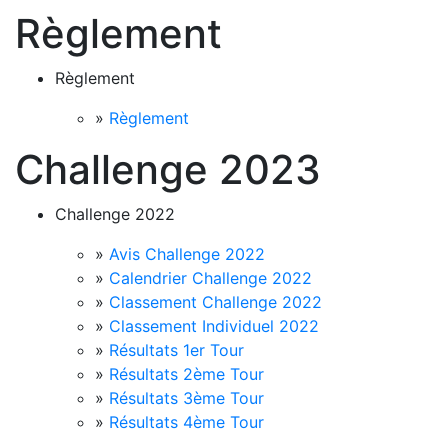
Règlement
Règlement
»
Règlement
Challenge 2023
Challenge 2022
»
Avis Challenge 2022
»
Calendrier Challenge 2022
»
Classement Challenge 2022
»
Classement Individuel 2022
»
Résultats 1er Tour
»
Résultats 2ème Tour
»
Résultats 3ème Tour
»
Résultats 4ème Tour