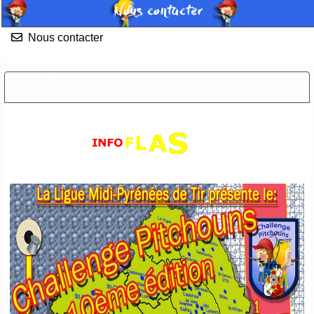
Nous contacter
Nous contacter
Calendrier Challenge 2023