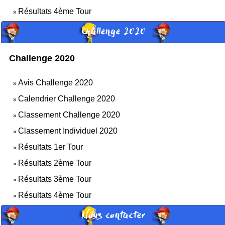
Résultats 4ème Tour
»
Challenge 2020
Challenge 2020
Avis Challenge 2020
»
Calendrier Challenge 2020
»
Classement Challenge 2020
»
Classement Individuel 2020
»
Résultats 1er Tour
»
Résultats 2ème Tour
»
Résultats 3ème Tour
»
Résultats 4ème Tour
»
Nous contacter