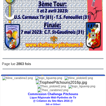
Page lue
2863 fois
Commission Challenge Pitchouns
Ligue Régionale Midi-Pyrénées de Tir
@ Création du Site Mars 2016 @
Séb et Gilbert