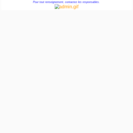
Pour tout renseignement, contactez les responsables.