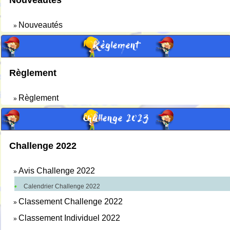
Nouveautés
Nouveautés
»
Règlement
Règlement
Règlement
»
Challenge 2023
Challenge 2022
Avis Challenge 2022
»
Calendrier Challenge 2022
Classement Challenge 2022
»
Classement Individuel 2022
»