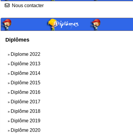
Nous contacter
Diplômes
Diplômes
Diplome 2022
»
Diplôme 2013
»
Diplôme 2014
»
Diplôme 2015
»
Diplôme 2016
»
Diplôme 2017
»
Diplôme 2018
»
Diplôme 2019
»
Diplôme 2020
»