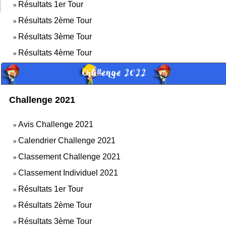
Résultats 1er Tour
»
Résultats 2ème Tour
»
Résultats 3ème Tour
»
Résultats 4ème Tour
»
Challenge 2022
Challenge 2021
Avis Challenge 2021
»
Calendrier Challenge 2021
»
Classement Challenge 2021
»
Classement Individuel 2021
»
Résultats 1er Tour
»
Résultats 2ème Tour
»
Résultats 3ème Tour
»