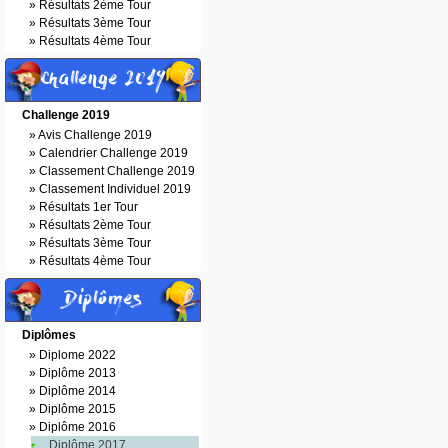
»
Résultats 2ème Tour
»
Résultats 3ème Tour
»
Résultats 4ème Tour
Challenge 2019
Challenge 2019
»
Avis Challenge 2019
»
Calendrier Challenge 2019
»
Classement Challenge 2019
»
Classement Individuel 2019
»
Résultats 1er Tour
»
Résultats 2ème Tour
»
Résultats 3ème Tour
»
Résultats 4ème Tour
Diplômes
Diplômes
»
Diplome 2022
»
Diplôme 2013
»
Diplôme 2014
»
Diplôme 2015
»
Diplôme 2016
Diplôme 2017