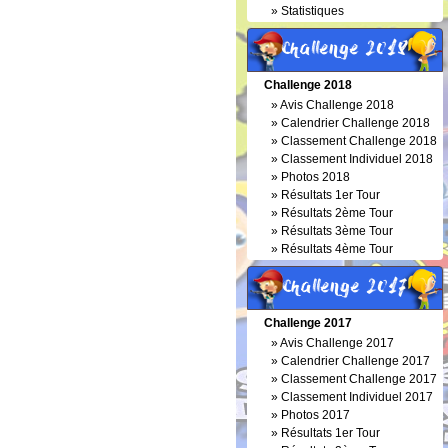
»
Statistiques
Challenge 2018
Challenge 2018
»
Avis Challenge 2018
»
Calendrier Challenge 2018
»
Classement Challenge 2018
»
Classement Individuel 2018
»
Photos 2018
»
Résultats 1er Tour
»
Résultats 2ème Tour
»
Résultats 3ème Tour
»
Résultats 4ème Tour
Challenge 2017
Challenge 2017
»
Avis Challenge 2017
»
Calendrier Challenge 2017
»
Classement Challenge 2017
»
Classement Individuel 2017
»
Photos 2017
»
Résultats 1er Tour