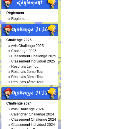
Règlement
Règlement
»
Règlement
Challenge 2026
Challenge 2025
»
Avis Challenge 2025
»
Challenge 2025
»
Classement Challenge 2025
»
Classement Individuel 2025
»
Résultats 1er Tour
»
Résultats 2ème Tour
»
Résultats 3ème Tour
»
Résultats 4ème Tour
Challenge 2025
Challenge 2024
»
Avis Challenge 2024
»
Calendrier Challenge 2024
»
Classement Challenge 2024
»
Classement Individuel 2024