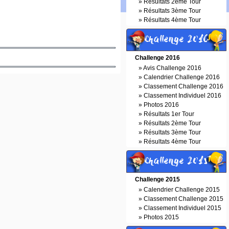
»
Résultats 2ème Tour
»
Résultats 3ème Tour
»
Résultats 4ème Tour
Challenge 2016
Challenge 2016
»
Avis Challenge 2016
»
Calendrier Challenge 2016
»
Classement Challenge 2016
»
Classement Individuel 2016
»
Photos 2016
»
Résultats 1er Tour
»
Résultats 2ème Tour
»
Résultats 3ème Tour
»
Résultats 4ème Tour
Challenge 2015
Challenge 2015
»
Calendrier Challenge 2015
»
Classement Challenge 2015
»
Classement Individuel 2015
»
Photos 2015