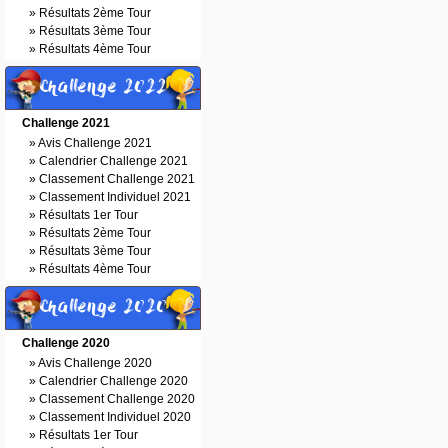
»
Résultats 2ème Tour
»
Résultats 3ème Tour
»
Résultats 4ème Tour
Challenge 2022
Challenge 2021
»
Avis Challenge 2021
»
Calendrier Challenge 2021
»
Classement Challenge 2021
»
Classement Individuel 2021
»
Résultats 1er Tour
»
Résultats 2ème Tour
»
Résultats 3ème Tour
»
Résultats 4ème Tour
Challenge 2020
Challenge 2020
»
Avis Challenge 2020
»
Calendrier Challenge 2020
»
Classement Challenge 2020
»
Classement Individuel 2020
»
Résultats 1er Tour