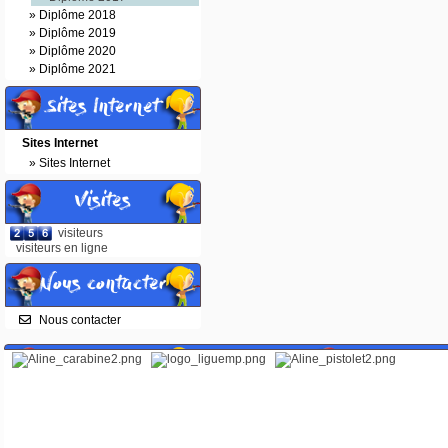
»
Diplôme 2018
»
Diplôme 2019
»
Diplôme 2020
»
Diplôme 2021
Sites Internet
Sites Internet
»
Sites Internet
Visites
visiteurs
visiteurs en ligne
Nous contacter
Nous contacter