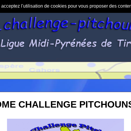
s acceptez l'utilisation de cookies pour vous proposer des conte
OME CHALLENGE PITCHOUNS