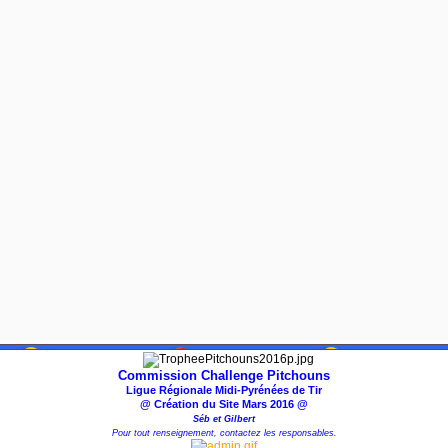
Commission Challenge Pitchouns
Ligue Régionale Midi-Pyrénées de Tir
@ Création du Site Mars 2016 @
Séb et Gilbert
Pour tout renseignement, contactez les responsables.