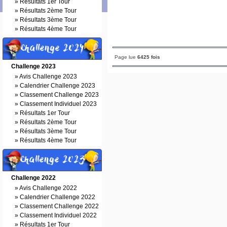
»
Résultats 1er Tour
»
Résultats 2ème Tour
»
Résultats 3ème Tour
»
Résultats 4ème Tour
Challenge 2024
Page lue
6425 fois
Challenge 2023
»
Avis Challenge 2023
»
Calendrier Challenge 2023
»
Classement Challenge 2023
»
Classement Individuel 2023
»
Résultats 1er Tour
»
Résultats 2ème Tour
»
Résultats 3ème Tour
»
Résultats 4ème Tour
Challenge 2023
Challenge 2022
»
Avis Challenge 2022
»
Calendrier Challenge 2022
»
Classement Challenge 2022
»
Classement Individuel 2022
»
Résultats 1er Tour