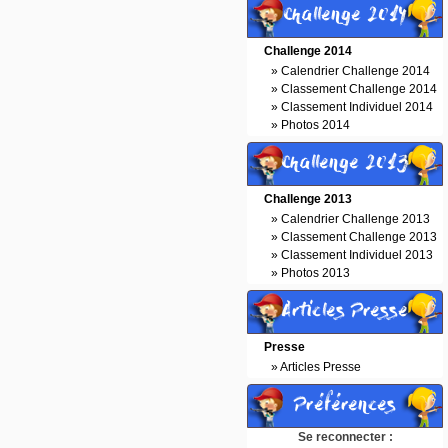
Challenge 2014
Challenge 2014
»
Calendrier Challenge 2014
»
Classement Challenge 2014
»
Classement Individuel 2014
»
Photos 2014
Challenge 2013
Challenge 2013
»
Calendrier Challenge 2013
»
Classement Challenge 2013
»
Classement Individuel 2013
»
Photos 2013
Articles Presse
Presse
»
Articles Presse
Préférences
Se reconnecter :