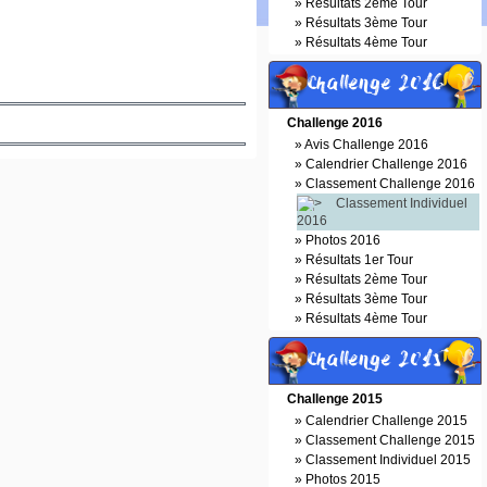
»
Résultats 2ème Tour
»
Résultats 3ème Tour
»
Résultats 4ème Tour
Challenge 2016
Challenge 2016
»
Avis Challenge 2016
»
Calendrier Challenge 2016
»
Classement Challenge 2016
Classement Individuel
2016
»
Photos 2016
»
Résultats 1er Tour
»
Résultats 2ème Tour
»
Résultats 3ème Tour
»
Résultats 4ème Tour
Challenge 2015
Challenge 2015
»
Calendrier Challenge 2015
»
Classement Challenge 2015
»
Classement Individuel 2015
»
Photos 2015