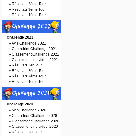
»
Résultats 2ème Tour
»
Résultats 3ème Tour
»
Résultats 4ème Tour
Challenge 2022
Challenge 2021
»
Avis Challenge 2021
»
Calendrier Challenge 2021
»
Classement Challenge 2021
»
Classement Individuel 2021
»
Résultats 1er Tour
»
Résultats 2ème Tour
»
Résultats 3ème Tour
»
Résultats 4ème Tour
Challenge 2020
Challenge 2020
»
Avis Challenge 2020
»
Calendrier Challenge 2020
»
Classement Challenge 2020
»
Classement Individuel 2020
»
Résultats 1er Tour