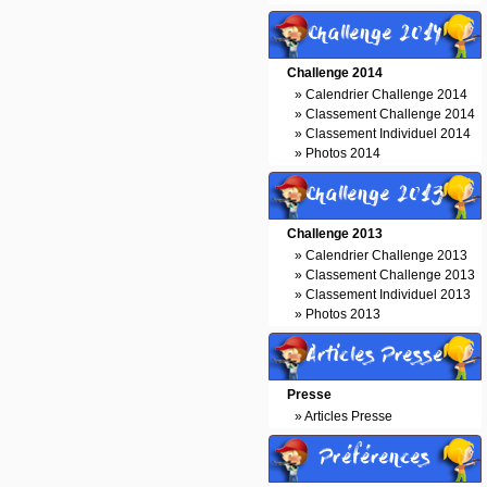
Challenge 2014
Challenge 2014
»
Calendrier Challenge 2014
»
Classement Challenge 2014
»
Classement Individuel 2014
»
Photos 2014
Challenge 2013
Challenge 2013
»
Calendrier Challenge 2013
»
Classement Challenge 2013
»
Classement Individuel 2013
»
Photos 2013
Articles Presse
Presse
»
Articles Presse
Préférences