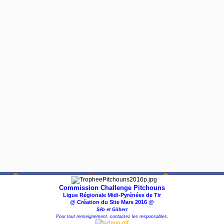
Commission Challenge Pitchouns
Ligue Régionale Midi-Pyrénées de Tir
@ Création du Site Mars 2016 @
Séb et Gilbert
Pour tout renseignement, contactez les responsables.