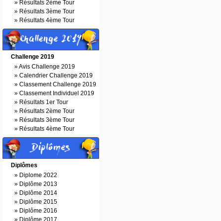
»
Résultats 2ème Tour
»
Résultats 3ème Tour
»
Résultats 4ème Tour
Challenge 2019
Challenge 2019
»
Avis Challenge 2019
»
Calendrier Challenge 2019
»
Classement Challenge 2019
»
Classement Individuel 2019
»
Résultats 1er Tour
»
Résultats 2ème Tour
»
Résultats 3ème Tour
»
Résultats 4ème Tour
Diplômes
Diplômes
»
Diplome 2022
»
Diplôme 2013
»
Diplôme 2014
»
Diplôme 2015
»
Diplôme 2016
»
Diplôme 2017