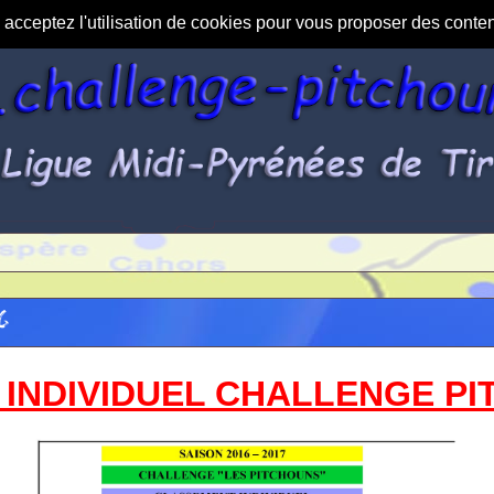
s acceptez l'utilisation de cookies pour vous proposer des conte
6
INDIVIDUEL CHALLENGE PI