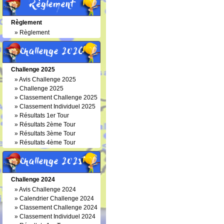
Règlement
Règlement
»
Règlement
Challenge 2026
Challenge 2025
»
Avis Challenge 2025
»
Challenge 2025
»
Classement Challenge 2025
»
Classement Individuel 2025
»
Résultats 1er Tour
»
Résultats 2ème Tour
»
Résultats 3ème Tour
»
Résultats 4ème Tour
Challenge 2025
Challenge 2024
»
Avis Challenge 2024
»
Calendrier Challenge 2024
»
Classement Challenge 2024
»
Classement Individuel 2024