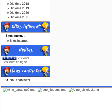
»
Diplôme 2018
»
Diplôme 2019
»
Diplôme 2020
»
Diplôme 2021
Sites Internet
Sites Internet
»
Sites Internet
Visites
visiteurs
visiteurs en ligne
Nous contacter
Nous contacter