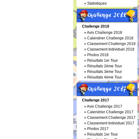
»
Statistiques
Challenge 2018
Challenge 2018
»
Avis Challenge 2018
»
Calendrier Challenge 2018
»
Classement Challenge 2018
»
Classement Individuel 2018
»
Photos 2018
»
Résultats 1er Tour
»
Résultats 2ème Tour
»
Résultats 3ème Tour
»
Résultats 4ème Tour
Challenge 2017
Challenge 2017
»
Avis Challenge 2017
»
Calendrier Challenge 2017
»
Classement Challenge 2017
»
Classement Individuel 2017
»
Photos 2017
»
Résultats 1er Tour