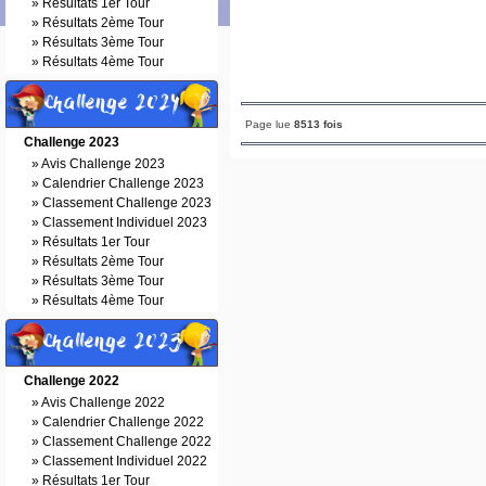
»
Résultats 1er Tour
»
Résultats 2ème Tour
»
Résultats 3ème Tour
»
Résultats 4ème Tour
Challenge 2024
Page lue
8513 fois
Challenge 2023
»
Avis Challenge 2023
»
Calendrier Challenge 2023
»
Classement Challenge 2023
»
Classement Individuel 2023
»
Résultats 1er Tour
»
Résultats 2ème Tour
»
Résultats 3ème Tour
»
Résultats 4ème Tour
Challenge 2023
Challenge 2022
»
Avis Challenge 2022
»
Calendrier Challenge 2022
»
Classement Challenge 2022
»
Classement Individuel 2022
»
Résultats 1er Tour