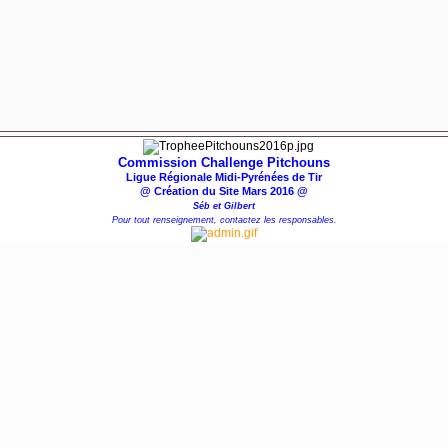
Commission Challenge Pitchouns
Ligue Régionale Midi-Pyrénées de Tir
@ Création du Site Mars 2016 @
Séb et Gilbert
Pour tout renseignement, contactez les responsables.