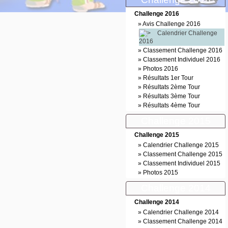
Challenge 2016
»
Avis Challenge 2016
Calendrier Challenge
2016
»
Classement Challenge 2016
»
Classement Individuel 2016
»
Photos 2016
»
Résultats 1er Tour
»
Résultats 2ème Tour
»
Résultats 3ème Tour
»
Résultats 4ème Tour
Challenge 2015
Challenge 2015
»
Calendrier Challenge 2015
»
Classement Challenge 2015
»
Classement Individuel 2015
»
Photos 2015
Challenge 2014
Challenge 2014
»
Calendrier Challenge 2014
»
Classement Challenge 2014