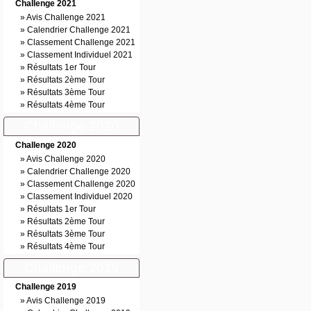
Challenge 2021
»
Avis Challenge 2021
»
Calendrier Challenge 2021
»
Classement Challenge 2021
»
Classement Individuel 2021
»
Résultats 1er Tour
»
Résultats 2ème Tour
»
Résultats 3ème Tour
»
Résultats 4ème Tour
Challenge 2020
Challenge 2020
»
Avis Challenge 2020
»
Calendrier Challenge 2020
»
Classement Challenge 2020
»
Classement Individuel 2020
»
Résultats 1er Tour
»
Résultats 2ème Tour
»
Résultats 3ème Tour
»
Résultats 4ème Tour
Challenge 2019
Challenge 2019
»
Avis Challenge 2019