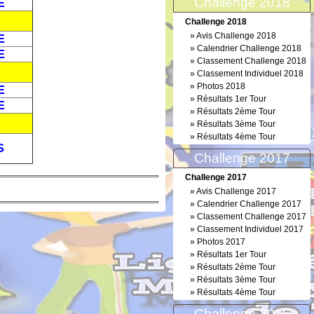
Challenge 2018
E
Challenge 2018
»
Avis Challenge 2018
E
»
Calendrier Challenge 2018
E
»
Classement Challenge 2018
»
Classement Individuel 2018
»
Photos 2018
E
»
Résultats 1er Tour
E
»
Résultats 2ème Tour
»
Résultats 3ème Tour
»
Résultats 4ème Tour
S
Challenge 2017
Challenge 2017
»
Avis Challenge 2017
»
Calendrier Challenge 2017
»
Classement Challenge 2017
»
Classement Individuel 2017
»
Photos 2017
»
Résultats 1er Tour
»
Résultats 2ème Tour
»
Résultats 3ème Tour
»
Résultats 4ème Tour
Challenge 2016