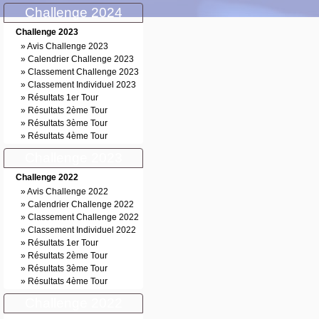
Challenge 2024
Challenge 2023
»
Avis Challenge 2023
»
Calendrier Challenge 2023
»
Classement Challenge 2023
»
Classement Individuel 2023
»
Résultats 1er Tour
»
Résultats 2ème Tour
»
Résultats 3ème Tour
»
Résultats 4ème Tour
Challenge 2023
Challenge 2022
»
Avis Challenge 2022
»
Calendrier Challenge 2022
»
Classement Challenge 2022
»
Classement Individuel 2022
»
Résultats 1er Tour
»
Résultats 2ème Tour
»
Résultats 3ème Tour
»
Résultats 4ème Tour
Challenge 2022