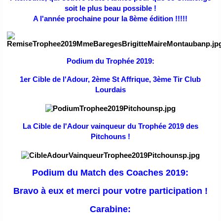
soit le plus beau possible !
A l'année prochaine pour la 8ème édition !!!!!
Podium du Trophée 2019:
1er Cible de l'Adour, 2ème St Affrique, 3ème Tir Club
Lourdais
La Cible de l'Adour vainqueur du Trophée 2019 des
Pitchouns !
Podium du Match des Coaches 2019:
Bravo à eux et merci pour votre participation !
Carabine: