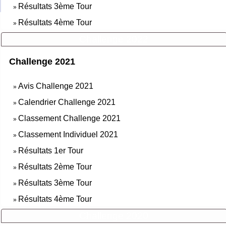
Résultats 3ème Tour
»
Résultats 4ème Tour
»
Challenge 2022
Challenge 2021
Avis Challenge 2021
»
Calendrier Challenge 2021
»
Classement Challenge 2021
»
Classement Individuel 2021
»
Résultats 1er Tour
»
Résultats 2ème Tour
»
Résultats 3ème Tour
»
Résultats 4ème Tour
»
Challenge 2020