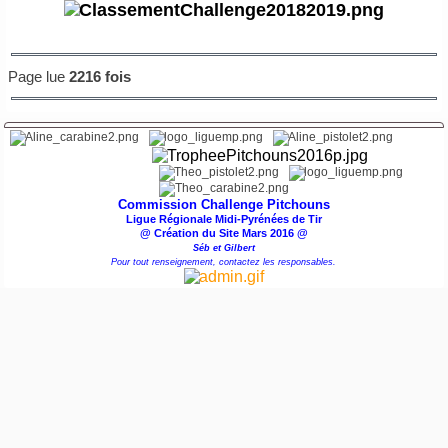
Page lue
2216 fois
Commission Challenge Pitchouns
Ligue Régionale Midi-Pyrénées de Tir
@ Création du Site Mars 2016 @
Séb et Gilbert
Pour tout renseignement, contactez les responsables.