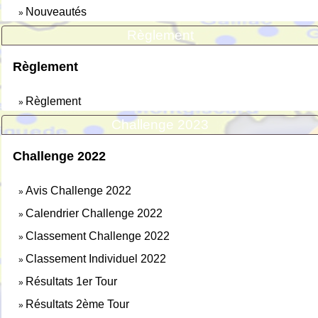
Nouveautés
»
Règlement
Règlement
Règlement
»
Challenge 2023
Challenge 2022
Avis Challenge 2022
»
Calendrier Challenge 2022
»
Classement Challenge 2022
»
Classement Individuel 2022
»
Résultats 1er Tour
»
Résultats 2ème Tour
»