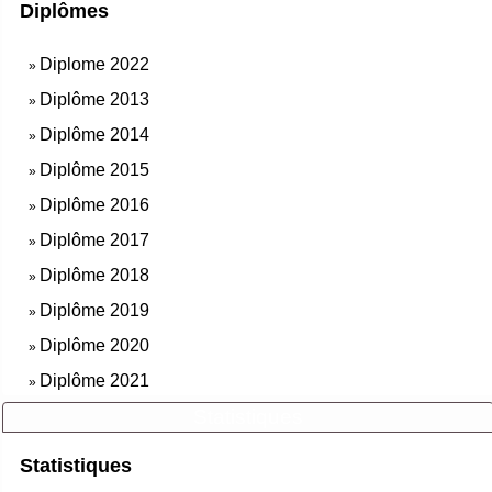
Diplômes
Diplome 2022
»
Diplôme 2013
»
Diplôme 2014
»
Diplôme 2015
»
Diplôme 2016
»
Diplôme 2017
»
Diplôme 2018
»
Diplôme 2019
»
Diplôme 2020
»
Diplôme 2021
»
Statistiques
Statistiques