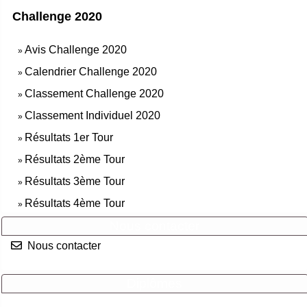
Challenge 2020
Avis Challenge 2020
»
Calendrier Challenge 2020
»
Classement Challenge 2020
»
Classement Individuel 2020
»
Résultats 1er Tour
»
Résultats 2ème Tour
»
Résultats 3ème Tour
»
Résultats 4ème Tour
»
Nous contacter
Nous contacter
Diplômes