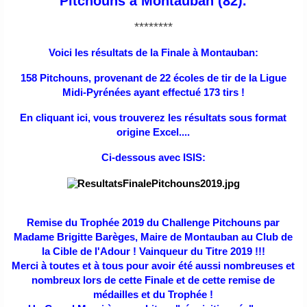
Pitchouns à Montauban (82).
********
Voici les résultats de la Finale à Montauban:
158 Pitchouns, provenant de 22 écoles de tir de la Ligue
Midi-Pyrénées ayant effectué 173 tirs !
En cliquant ici, vous trouverez les résultats sous format
origine Excel....
Ci-dessous avec ISIS:
Remise du Trophée 2019 du Challenge Pitchouns par
Madame Brigitte Barèges, Maire de Montauban au Club de
la Cible de l'Adour ! Vainqueur du Titre 2019 !!!
Merci à toutes et à tous pour avoir été aussi nombreuses et
nombreux lors de cette Finale et de cette remise de
médailles et du Trophée !