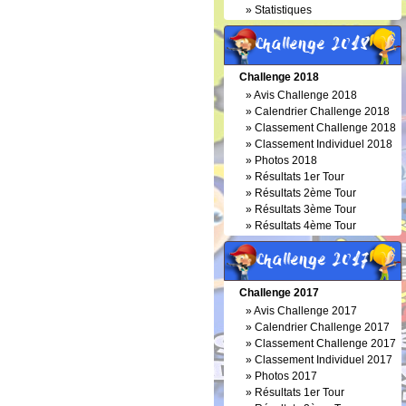
»
Statistiques
Challenge 2018
Challenge 2018
»
Avis Challenge 2018
»
Calendrier Challenge 2018
»
Classement Challenge 2018
»
Classement Individuel 2018
»
Photos 2018
»
Résultats 1er Tour
»
Résultats 2ème Tour
»
Résultats 3ème Tour
»
Résultats 4ème Tour
Challenge 2017
Challenge 2017
»
Avis Challenge 2017
»
Calendrier Challenge 2017
»
Classement Challenge 2017
»
Classement Individuel 2017
»
Photos 2017
»
Résultats 1er Tour