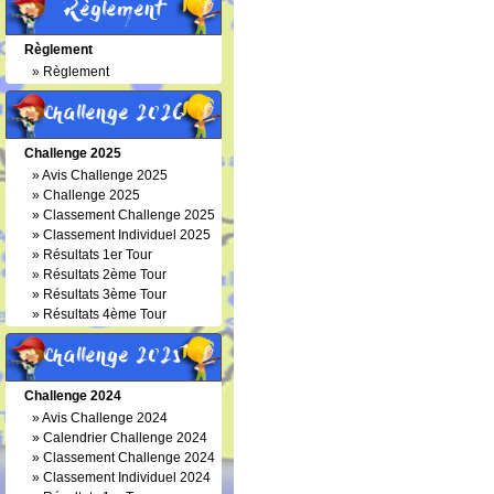
Règlement
Règlement
»
Règlement
Challenge 2026
Challenge 2025
»
Avis Challenge 2025
»
Challenge 2025
»
Classement Challenge 2025
»
Classement Individuel 2025
»
Résultats 1er Tour
»
Résultats 2ème Tour
»
Résultats 3ème Tour
»
Résultats 4ème Tour
Challenge 2025
Challenge 2024
»
Avis Challenge 2024
»
Calendrier Challenge 2024
»
Classement Challenge 2024
»
Classement Individuel 2024