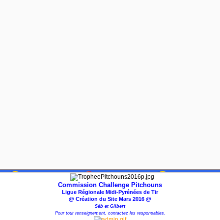
Commission Challenge Pitchouns
Ligue Régionale Midi-Pyrénées de Tir
@ Création du Site Mars 2016 @
Séb et Gilbert
Pour tout renseignement, contactez les responsables.