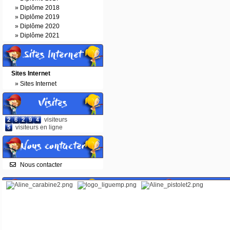
»
Diplôme 2018
»
Diplôme 2019
»
Diplôme 2020
»
Diplôme 2021
Sites Internet
Sites Internet
»
Sites Internet
Visites
visiteurs
visiteurs en ligne
Nous contacter
Nous contacter