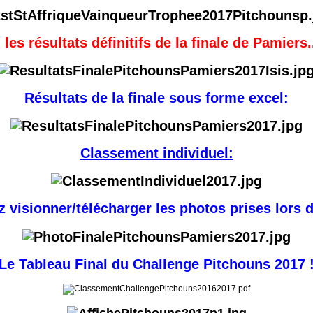
i les résultats définitifs de la finale de Pamiers..
Résultats de la finale sous forme excel:
Classement individuel:
 visionner/télécharger les photos prises lors de
Le Tableau Final du Challenge Pitchouns 2017 