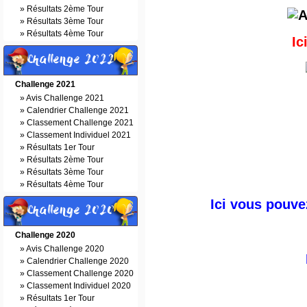
»
Résultats 2ème Tour
»
Résultats 3ème Tour
»
Résultats 4ème Tour
Ic
Challenge 2022
Challenge 2021
»
Avis Challenge 2021
»
Calendrier Challenge 2021
»
Classement Challenge 2021
»
Classement Individuel 2021
»
Résultats 1er Tour
»
Résultats 2ème Tour
»
Résultats 3ème Tour
»
Résultats 4ème Tour
Ici vous pouvez
Challenge 2020
Challenge 2020
»
Avis Challenge 2020
»
Calendrier Challenge 2020
»
Classement Challenge 2020
»
Classement Individuel 2020
»
Résultats 1er Tour